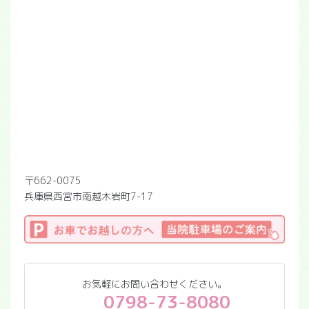
〒662-0075
兵庫県西宮市南越木岩町7-17
お気軽にお問い合わせください。
0798-73-8080