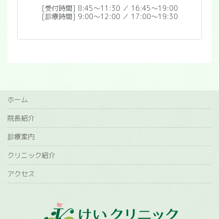
[受付時間] 8:45〜11:30 ／ 16:45〜19:00
[診療時間] 9:00〜12:00 ／ 17:00〜19:30
ホーム
院長紹介
診療案内
クリニック紹介
アクセス